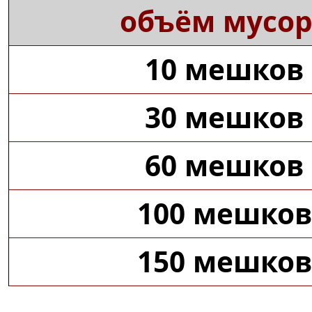
объём мусор
10 мешков
30 мешков
60 мешков
100 мешков
150 мешков