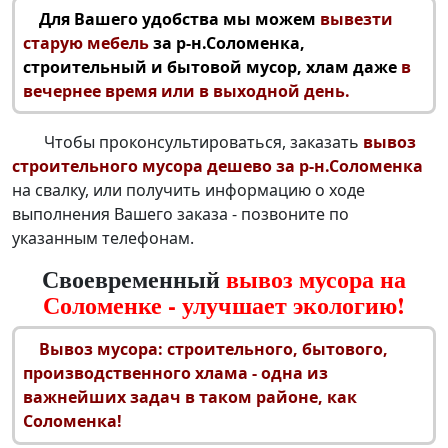
Для Вашего удобства мы можем
вывезти
старую мебель
за р-н.Соломенка,
строительный и бытовой мусор, хлам даже
в
вечернее время или в выходной день.
Чтобы проконсультироваться, заказать
вывоз
строительного мусора дешево за р-н.Соломенка
на свалку, или получить информацию о ходе
выполнения Вашего заказа - позвоните по
указанным телефонам.
Своевременный
вывоз мусора на
Соломенке - улучшает экологию!
Вывоз мусора: строительного
, бытового,
производственного хлама - одна из
важнейших задач в таком районе, как
Соломенка!