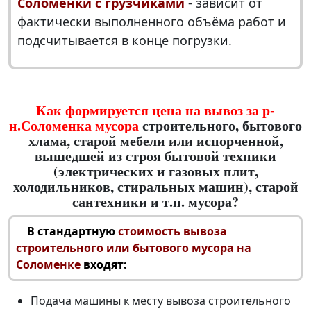
Соломенки с грузчиками
- зависит от
фактически выполненного объёма работ и
подсчитывается в конце погрузки.
Как формируется цена на вывоз за р-
н.Соломенка мусора
строительного, бытового
хлама, старой мебели или испорченной,
вышедшей из строя бытовой техники
(электрических и газовых плит,
холодильников, стиральных машин), старой
сантехники и т.п. мусора?
В стандартную
стоимость вывоза
строительного или бытового мусора на
Соломенке
входят:
Подача машины к месту
вывоза строительного