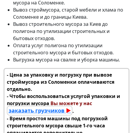
мусора на Соломенке
.
Вывоз строймусора
, старой мебели и хлама по
Соломенке и до границы Киева.
Вывоз строительного мусора за Киев
до
полигона по утилизации строительных и
бытовых отходов.
Оплата услуг полигона по
утилизации
строительного мусора
и бытовых отходов.
Выгрузка мусора на свалке и уборка машины.
‑ Цена за упаковку и погрузку при
вывозе
строймусора из Соломенки
оплачиваются
отдельно.
‑ Чтобы воспользоваться услугой упаковки и
погрузки мусора
Вы можете у нас
заказать грузчиков
►
.
‑ Время простоя машины под погрузкой
строительного мусора свыше 1-го часа
оплачивается дополнительно.