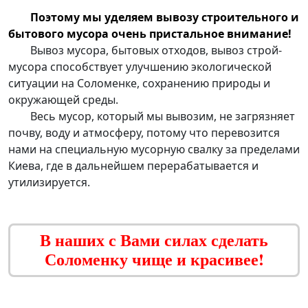
Поэтому мы уделяем
вывозу строительного и
бытового мусора
очень пристальное внимание!
Вывоз мусора, бытовых отходов,
вывоз строй-
мусора
способствует улучшению экологической
ситуации на Соломенке, сохранению природы и
окружающей среды.
Весь
мусор, который мы вывозим, не загрязняет
почву, воду и атмосферу
, потому что перевозится
нами на специальную мусорную свалку за пределами
Киева, где в дальнейшем перерабатывается и
утилизируется.
В наших с Вами силах сделать
Соломенку чище и красивее!