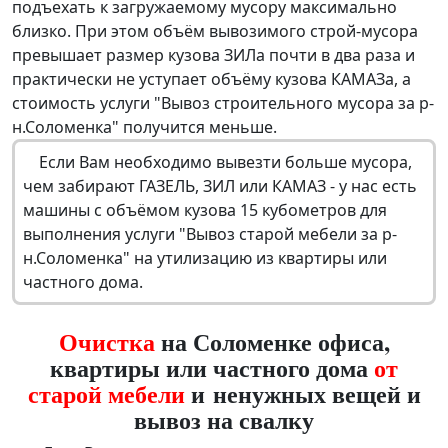
подъехать к загружаемому мусору максимально
близко. При этом объём вывозимого строй-мусора
превышает размер кузова ЗИЛа почти в два раза и
практически не уступает объёму кузова КАМАЗа, а
стоимость услуги "Вывоз строительного мусора за р-
н.Соломенка" получится меньше.
Если Вам необходимо вывезти больше мусора,
чем забирают ГАЗЕЛЬ, ЗИЛ или КАМАЗ - у нас есть
машины с объёмом кузова 15 кубометров для
выполнения услуги "Вывоз старой мебели за р-
н.Соломенка" на утилизацию из квартиры или
частного дома.
Очистка
на Соломенке офиса,
квартиры или частного дома
от
старой мебели
и ненужных вещей и
вывоз на свалку