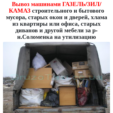
Вывоз машинами ГАЗЕЛЬ/ЗИЛ/
КАМАЗ
строительного и бытового
мусора, старых окон и дверей, хлама
из квартиры или офиса, старых
диванов и другой мебели за р-
н.Соломенка на утилизацию