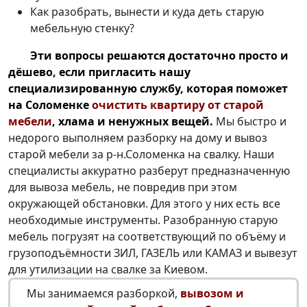
Как разобрать, вынести и куда деть старую
мебельную стенку?
Эти вопросы решаются достаточно просто и
дёшево, если пригласить нашу
специализированную службу, которая поможет
на Соломенке
очистить квартиру от старой
мебели
, хлама и ненужных вещей.
Мы быстро и
недорого выполняем разборку на дому и вывоз
старой мебели за р-н.Соломенка на свалку. Наши
специалисты аккуратно разберут предназначенную
для вывоза мебель, не повредив при этом
окружающей обстановки. Для этого у них есть все
необходимые инструменты. Разобранную старую
мебель погрузят на соответствующий по объёму и
грузоподъёмности ЗИЛ, ГАЗЕЛЬ или КАМАЗ и вывезут
для утилизации на свалке за Киевом.
Мы занимаемся разборкой,
вывозом и