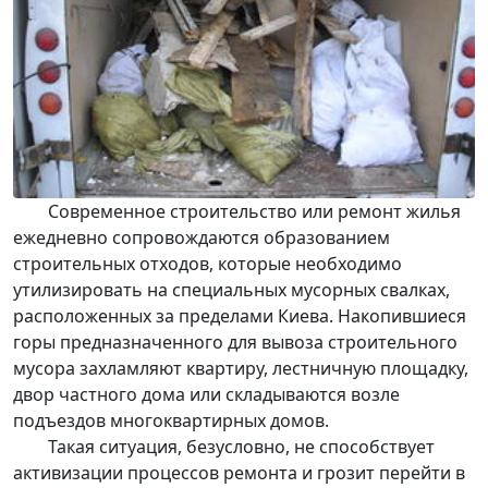
Современное строительство или ремонт жилья
ежедневно сопровождаются образованием
строительных отходов
, которые необходимо
утилизировать
на специальных мусорных свалках,
расположенных за пределами Киева. Накопившиеся
горы предназначенного для
вывоза строительного
мусора
захламляют квартиру, лестничную площадку,
двор частного дома или складываются возле
подъездов многоквартирных домов.
Такая ситуация, безусловно, не способствует
активизации процессов ремонта и грозит перейти в