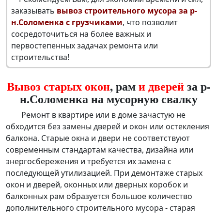
заказывать
вывоз строительного мусора за р-
н.Соломенка с грузчиками
, что позволит
сосредоточиться на более важных и
первостепенных задачах ремонта или
строительства!
Вывоз старых окон
, рам
и дверей
за р-
н.Соломенка на мусорную свалку
Ремонт в квартире или в доме зачастую не
обходится без замены дверей и окон или остекления
балкона. Старые окна и двери не соответствуют
современным стандартам качества, дизайна или
энергосбережения и требуется их замена с
последующей утилизацией. При демонтаже старых
окон и дверей, оконных или дверных коробок и
балконных рам образуется большое количество
дополнительного строительного мусора - старая