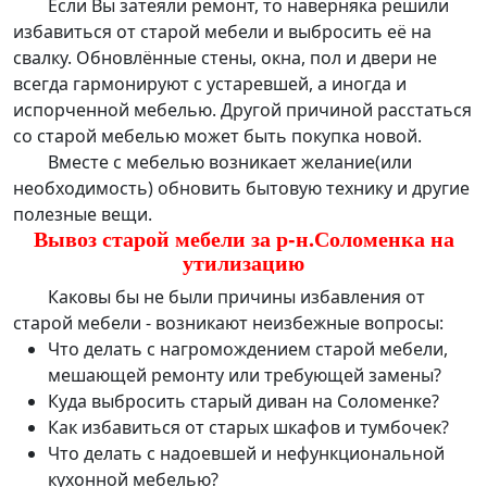
Если Вы затеяли ремонт, то наверняка решили
избавиться от старой мебели
и выбросить её на
свалку. Обновлённые стены, окна, пол и двери не
всегда гармонируют с устаревшей, а иногда и
испорченной мебелью. Другой причиной расстаться
со старой мебелью может быть покупка новой.
Вместе с мебелью возникает желание(или
необходимость) обновить бытовую технику и другие
полезные вещи.
Вывоз старой мебели за р-н.Соломенка на
утилизацию
Каковы бы не были причины избавления от
старой мебели - возникают неизбежные вопросы:
Что делать с нагромождением старой мебели,
мешающей ремонту или требующей замены?
Куда выбросить старый диван на Соломенке?
Как избавиться от старых шкафов и тумбочек?
Что делать с надоевшей и нефункциональной
кухонной мебелью?