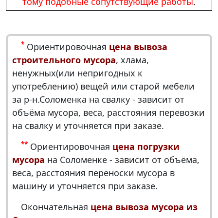
тому подобные сопутствующие работы
.
*
Ориентировочная
цена вывоза
строительного мусора
, хлама,
ненужных(или непригодных к
употреблению) вещей или старой мебели
за р-н.Соломенка на свалку - зависит от
объёма мусора, веса, расстояния перевозки
на свалку и уточняется при заказе.
**
Ориентировочная
цена погрузки
мусора
на Соломенке - зависит от объёма,
веса, расстояния переноски мусора в
машину и уточняется при заказе.
Окончательная
цена вывоза мусора из