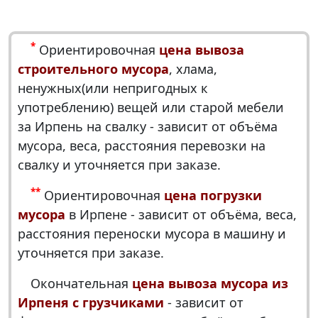
*
Ориентировочная
цена вывоза
строительного мусора
, хлама,
ненужных(или непригодных к
употреблению) вещей или старой мебели
за Ирпень на свалку - зависит от объёма
мусора, веса, расстояния перевозки на
свалку и уточняется при заказе.
**
Ориентировочная
цена погрузки
мусора
в Ирпене - зависит от объёма, веса,
расстояния переноски мусора в машину и
уточняется при заказе.
Окончательная
цена вывоза мусора из
Ирпеня с грузчиками
- зависит от