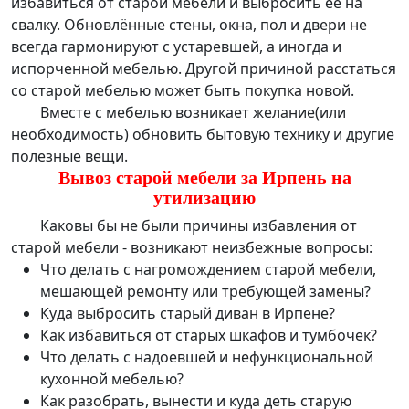
избавиться от старой мебели
и выбросить её на
свалку. Обновлённые стены, окна, пол и двери не
всегда гармонируют с устаревшей, а иногда и
испорченной мебелью. Другой причиной расстаться
со старой мебелью может быть покупка новой.
Вместе с мебелью возникает желание(или
необходимость) обновить бытовую технику и другие
полезные вещи.
Вывоз старой мебели за Ирпень на
утилизацию
Каковы бы не были причины избавления от
старой мебели - возникают неизбежные вопросы:
Что делать с нагромождением старой мебели,
мешающей ремонту или требующей замены?
Куда выбросить старый диван в Ирпене?
Как избавиться от старых шкафов и тумбочек?
Что делать с надоевшей и нефункциональной
кухонной мебелью?
Как разобрать, вынести и куда деть старую