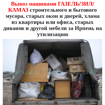
Вывоз машинами ГАЗЕЛЬ/ЗИЛ/
КАМАЗ
строительного и бытового
мусора, старых окон и дверей, хлама
из квартиры или офиса, старых
диванов и другой мебели за Ирпень на
утилизацию