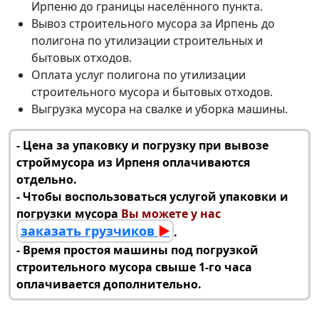
Ирпеню до границы населённого пункта.
Вывоз строительного мусора за Ирпень
до
полигона по утилизации строительных и
бытовых отходов.
Оплата услуг полигона по
утилизации
строительного мусора
и бытовых отходов.
Выгрузка мусора на свалке и уборка машины.
‑ Цена за упаковку и погрузку при
вывозе
строймусора из Ирпеня
оплачиваются
отдельно.
‑ Чтобы воспользоваться услугой упаковки и
погрузки мусора
Вы можете у нас
заказать грузчиков
►
.
‑ Время простоя машины под погрузкой
строительного мусора свыше 1-го часа
оплачивается дополнительно.