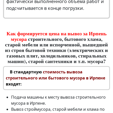
фактически выполненного объёма работ и
подсчитывается в конце погрузки.
Как формируется цена на вывоз за Ирпень
мусора
строительного, бытового хлама,
старой мебели или испорченной, вышедшей
из строя бытовой техники (электрических и
газовых плит, холодильников, стиральных
машин), старой сантехники и т.п. мусора?
В стандартную
стоимость вывоза
строительного или бытового мусора в Ирпене
входят:
Подача машины к месту
вывоза строительного
мусора в Ирпене
.
Вывоз строймусора
, старой мебели и хлама по