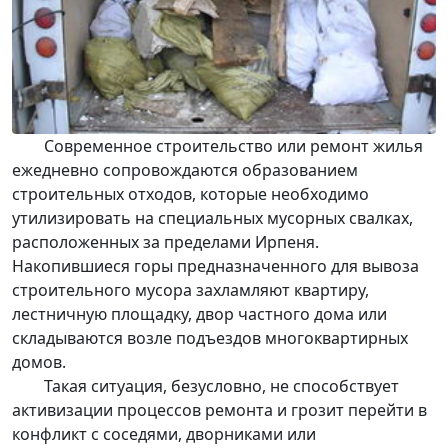
Современное строительство или ремонт жилья
ежедневно сопровождаются образованием
строительных отходов
, которые необходимо
утилизировать
на специальных мусорных свалках,
расположенных за пределами Ирпеня.
Накопившиеся горы предназначенного для
вывоза
строительного мусора
захламляют квартиру,
лестничную площадку, двор частного дома или
складываются возле подъездов многоквартирных
домов.
Такая ситуация, безусловно, не способствует
активизации процессов ремонта и грозит перейти в
конфликт с соседями, дворниками или