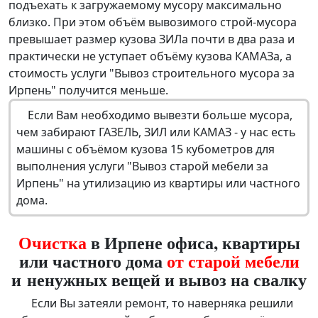
подъехать к загружаемому мусору максимально
близко. При этом объём вывозимого строй-мусора
превышает размер кузова ЗИЛа почти в два раза и
практически не уступает объёму кузова КАМАЗа, а
стоимость услуги "Вывоз строительного мусора за
Ирпень" получится меньше.
Если Вам необходимо вывезти больше мусора,
чем забирают ГАЗЕЛЬ, ЗИЛ или КАМАЗ - у нас есть
машины с объёмом кузова 15 кубометров для
выполнения услуги "Вывоз старой мебели за
Ирпень" на утилизацию из квартиры или частного
дома.
Очистка
в Ирпене офиса, квартиры
или частного дома
от старой мебели
и ненужных вещей и вывоз на свалку
Если Вы затеяли ремонт, то наверняка решили