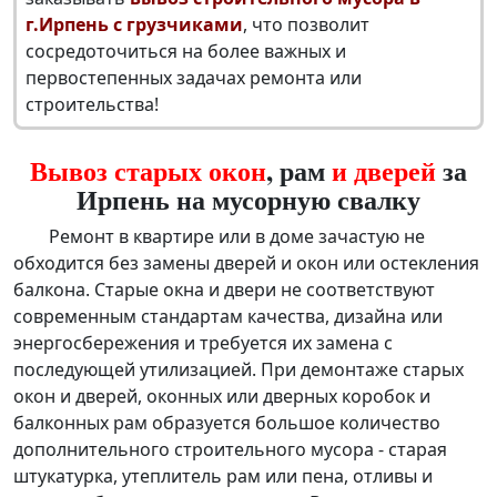
г.Ирпень с грузчиками
, что позволит
сосредоточиться на более важных и
первостепенных задачах ремонта или
строительства!
Вывоз старых окон
, рам
и дверей
за
Ирпень на мусорную свалку
Ремонт в квартире или в доме зачастую не
обходится без замены дверей и окон или остекления
балкона. Старые окна и двери не соответствуют
современным стандартам качества, дизайна или
энергосбережения и требуется их замена с
последующей утилизацией. При демонтаже старых
окон и дверей, оконных или дверных коробок и
балконных рам образуется большое количество
дополнительного строительного мусора - старая
штукатурка, утеплитель рам или пена, отливы и