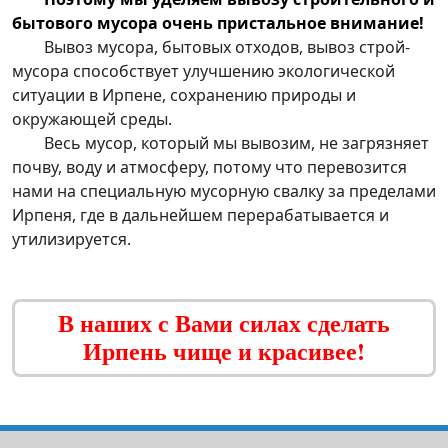
бытового мусора
очень пристальное внимание!
Вывоз мусора, бытовых отходов,
вывоз строй-
мусора
способствует улучшению экологической
ситуации в Ирпене, сохранению природы и
окружающей среды.
Весь
мусор, который мы вывозим, не загрязняет
почву, воду и атмосферу
, потому что перевозится
нами на специальную мусорную свалку за пределами
Ирпеня, где в дальнейшем перерабатывается и
утилизируется.
В наших с Вами силах сделать
Ирпень чище и красивее!