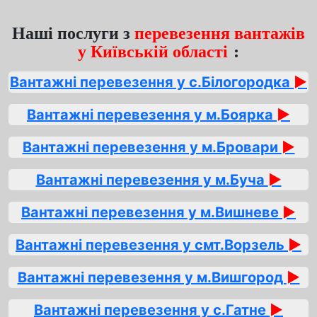
Наші послуги з
перевезення вантажів
у Київській області
:
Вантажні перевезення у с.Білогородка
►
Вантажні перевезення у м.Боярка
►
Вантажні перевезення у м.Бровари
►
Вантажні перевезення у м.Буча
►
Вантажні перевезення у м.Вишневе
►
Вантажні перевезення у смт.Ворзель
►
Вантажні перевезення у м.Вишгород
►
Вантажні перевезення у с.Гатне
►