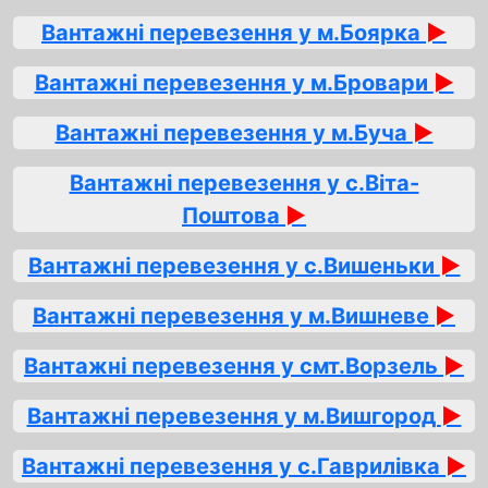
Вантажні перевезення у м.Боярка
►
Вантажні перевезення у м.Бровари
►
Вантажні перевезення у м.Буча
►
Вантажні перевезення у с.Віта-
Поштова
►
Вантажні перевезення у с.Вишеньки
►
Вантажні перевезення у м.Вишневе
►
Вантажні перевезення у смт.Ворзель
►
Вантажні перевезення у м.Вишгород
►
Вантажні перевезення у с.Гаврилівка
►