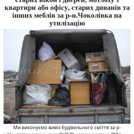
квартири або офісу, старих диванів та
інших меблів за р-н.Чоколівка на
утилізацію
Ми виконуємо
вивіз будівельного сміття за р-