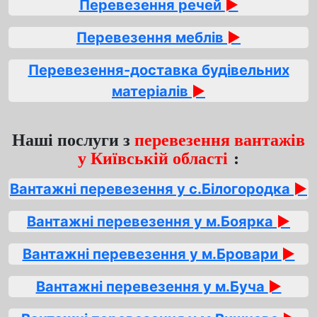
Перевезення речей
►
Перевезення меблів
►
Перевезення-доставка будівельних
матеріалів
►
Наші послуги з
перевезення вантажів
у Київській області
:
Вантажні перевезення у с.Білогородка
►
Вантажні перевезення у м.Боярка
►
Вантажні перевезення у м.Бровари
►
Вантажні перевезення у м.Буча
►