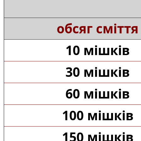
обсяг сміття
10 мішків
30 мішків
60 мішків
100 мішків
150 мішків