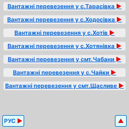
Вантажні перевезення у с.Тарасівка
►
Вантажні перевезення у с.Ходосівка
►
Вантажні перевезення у с.Хотів
►
Вантажні перевезення у с.Хотянівка
►
Вантажні перевезення у смт.Чабани
►
Вантажні перевезення у с.Чайки
►
Вантажні перевезення у смт.Щасливе
►
РУС
►
▲