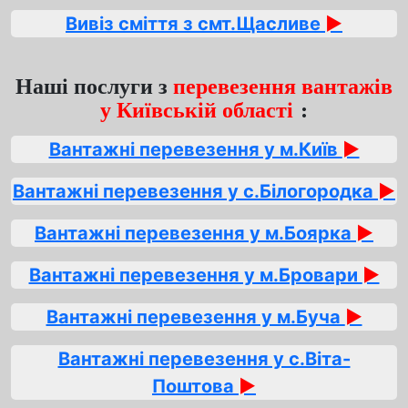
Вивіз сміття з смт.Щасливе
►
Наші послуги з
перевезення вантажів
у Київській області
:
Вантажні перевезення у м.Київ
►
Вантажні перевезення у с.Білогородка
►
Вантажні перевезення у м.Боярка
►
Вантажні перевезення у м.Бровари
►
Вантажні перевезення у м.Буча
►
Вантажні перевезення у с.Віта-
Поштова
►